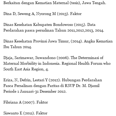
Berkaitan dengan Kematian Maternal (tesis), Jawa Tengah.
Dina D, Seweng A, Nyorong M (2013). Faktor
Dinas Kesehatan Kabupaten Bondowoso (2015). Data
Perdarahan pasca persalinan Tahun 2011,2012,2013, 2014.
Dinas Kesehatan Provinsi Jawa Timur, (2014). Angka Kematian
Ibu Tahun 2014.
Djaja, Sarimawar, Suwandono (2006). The Determinasi of
Maternal Morbidity in Indonesia. Regional Health Forum who
South East Asia Region, 4.
Eriza, N, Defrin, Lestari Y (2012). Hubungan Perdarahan
Pasca Persalinan dengan Paritas di RSUP Dr. M. Djamil
Periode 1 Januari-31 Desember 2012.
Fibriana A (2007). Faktor
Siswanto E (2011). Faktor