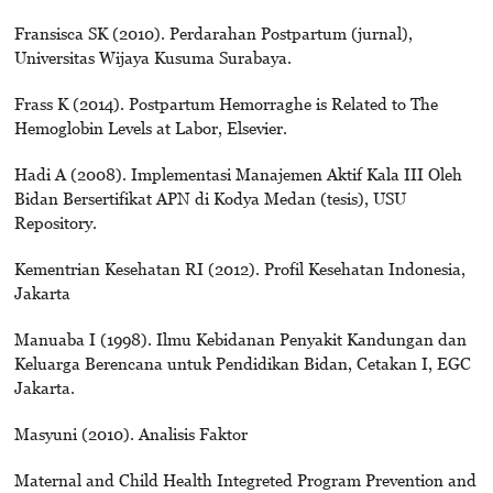
Fransisca SK (2010). Perdarahan Postpartum (jurnal),
Universitas Wijaya Kusuma Surabaya.
Frass K (2014). Postpartum Hemorraghe is Related to The
Hemoglobin Levels at Labor, Elsevier.
Hadi A (2008). Implementasi Manajemen Aktif Kala III Oleh
Bidan Bersertifikat APN di Kodya Medan (tesis), USU
Repository.
Kementrian Kesehatan RI (2012). Profil Kesehatan Indonesia,
Jakarta
Manuaba I (1998). Ilmu Kebidanan Penyakit Kandungan dan
Keluarga Berencana untuk Pendidikan Bidan, Cetakan I, EGC
Jakarta.
Masyuni (2010). Analisis Faktor
Maternal and Child Health Integreted Program Prevention and