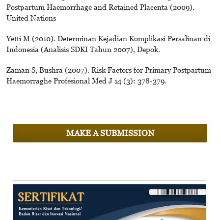
Postpartum Haemorrhage and Retained Placenta (2009).
United Nations
Yetti M (2010). Determinan Kejadian Komplikasi Persalinan di
Indonesia (Analisis SDKI Tahun 2007), Depok.
Zaman S, Bushra (2007). Risk Factors for Primary Postpartum
Haemorraghe Profesional Med J 14 (3): 378-379.
MAKE A SUBMISSION