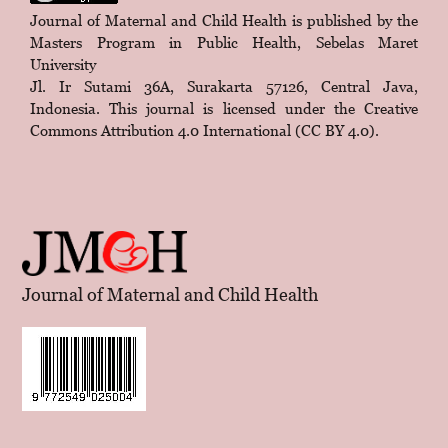
Journal of Maternal and Child Health is published by the
Masters Program in Public Health, Sebelas Maret
University
Jl. Ir Sutami 36A, Surakarta 57126, Central Java,
Indonesia. This journal is licensed under the
Creative
Commons Attribution 4.0 International (CC BY 4.0)
.
Journal of Maternal and Child Health