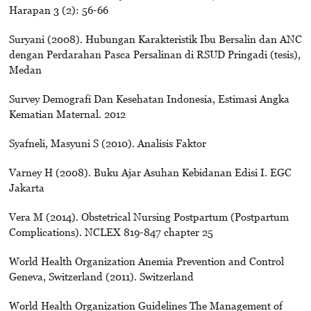
Harapan 3 (2): 56-66
Suryani (2008). Hubungan Karakteristik Ibu Bersalin dan ANC
dengan Perdarahan Pasca Persalinan di RSUD Pringadi (tesis),
Medan
Survey Demografi Dan Kesehatan Indonesia, Estimasi Angka
Kematian Maternal. 2012
Syafneli, Masyuni S (2010). Analisis Faktor
Varney H (2008). Buku Ajar Asuhan Kebidanan Edisi I. EGC
Jakarta
Vera M (2014). Obstetrical Nursing Postpartum (Postpartum
Complications). NCLEX 819-847 chapter 25
World Health Organization Anemia Prevention and Control
Geneva, Switzerland (2011). Switzerland
World Health Organization Guidelines The Management of