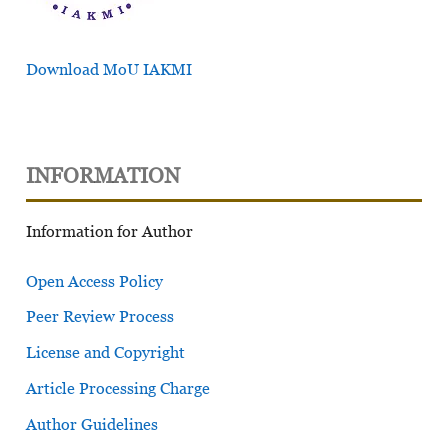
Download MoU IAKMI
INFORMATION
Information for Author
Open Access Policy
Peer Review Process
License and Copyright
Article Processing Charge
Author Guidelines