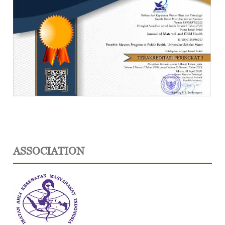
ASSOCIATION