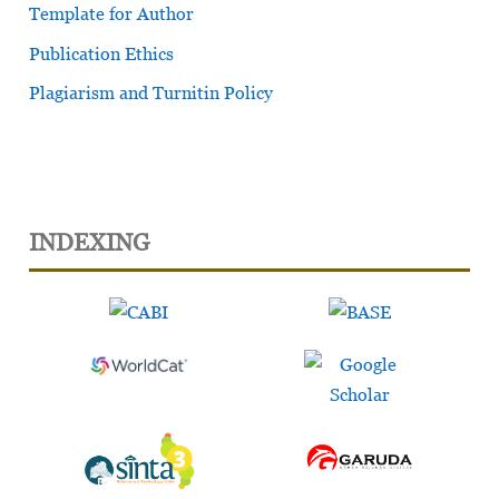
Template for Author
Publication Ethics
Plagiarism and Turnitin Policy
INDEXING