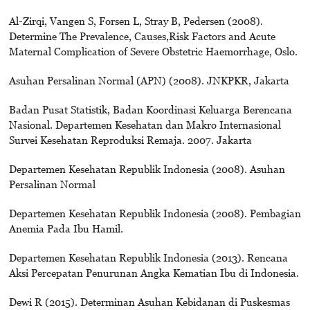
Al-Zirqi, Vangen S, Forsen L, Stray B, Pedersen (2008).
Determine The Prevalence, Causes,Risk Factors and Acute
Maternal Complication of Severe Obstetric Haemorrhage, Oslo.
Asuhan Persalinan Normal (APN) (2008). JNKPKR, Jakarta
Badan Pusat Statistik, Badan Koordinasi Keluarga Berencana
Nasional. Departemen Kesehatan dan Makro Internasional
Survei Kesehatan Reproduksi Remaja. 2007. Jakarta
Departemen Kesehatan Republik Indonesia (2008). Asuhan
Persalinan Normal
Departemen Kesehatan Republik Indonesia (2008). Pembagian
Anemia Pada Ibu Hamil.
Departemen Kesehatan Republik Indonesia (2013). Rencana
Aksi Percepatan Penurunan Angka Kematian Ibu di Indonesia.
Dewi R (2015). Determinan Asuhan Kebidanan di Puskesmas