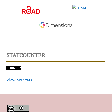
STATCOUNTER
View My Stats