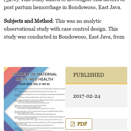
post partum hemorrhage in Bondowoso, East Java.
Subjects and Method
: This was an analytic
observational study with case control design. This
study was conducted in Bondowoso, East Java, from
PUBLISHED
2017-02-24
PDF